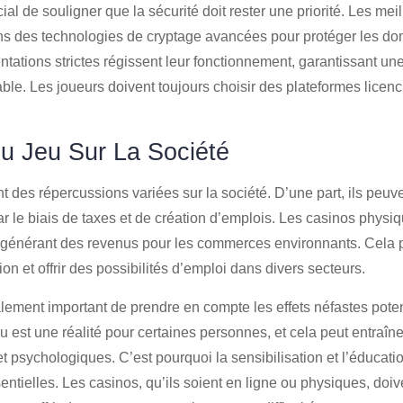
ial de souligner que la sécurité doit rester une priorité. Les mei
ans des technologies de cryptage avancées pour protéger les do
tations strictes régissent leur fonctionnement, garantissant un
ble. Les joueurs doivent toujours choisir des plateformes licenc
Du Jeu Sur La Société
t des répercussions variées sur la société. D’une part, ils peuv
r le biais de taxes et de création d’emplois. Les casinos physi
s, générant des revenus pour les commerces environnants. Cela 
on et offrir des possibilités d’emploi dans divers secteurs.
lement important de prendre en compte les effets néfastes poten
 est une réalité pour certaines personnes, et cela peut entraîn
et psychologiques. C’est pourquoi la sensibilisation et l’éducatio
ntielles. Les casinos, qu’ils soient en ligne ou physiques, doi