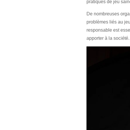
pratiques de jeu saine
De nombreuses organi
problèmes liés au jeu
responsable est essen
apporter à la société.