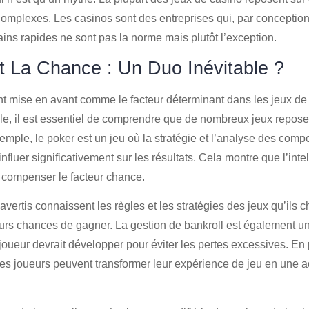
mplexes. Les casinos sont des entreprises qui, par conception
gains rapides ne sont pas la norme mais plutôt l’exception.
t La Chance : Un Duo Inévitable ?
t mise en avant comme le facteur déterminant dans les jeux de 
ble, il est essentiel de comprendre que de nombreux jeux repose
mple, le poker est un jeu où la stratégie et l’analyse des com
fluer significativement sur les résultats. Cela montre que l’inte
 compenser le facteur chance.
avertis connaissent les règles et les stratégies des jeux qu’ils c
eurs chances de gagner. La gestion de bankroll est également 
joueur devrait développer pour éviter les pertes excessives. En
les joueurs peuvent transformer leur expérience de jeu en une act