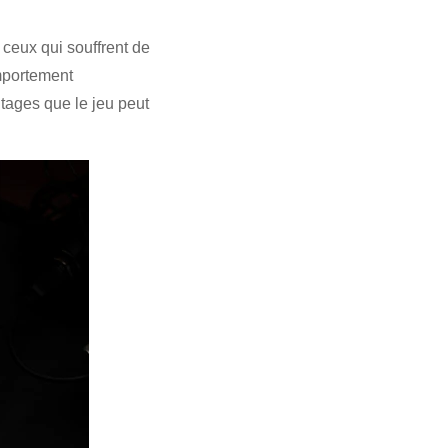
ceux qui souffrent de
omportement
ntages que le jeu peut