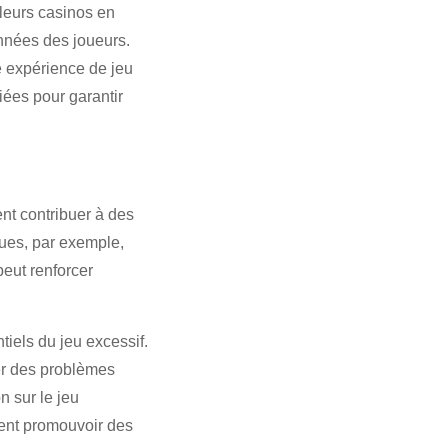
lleurs casinos en
nnées des joueurs.
e expérience de jeu
iées pour garantir
ent contribuer à des
ques, par exemple,
peut renforcer
tiels du jeu excessif.
er des problèmes
n sur le jeu
vent promouvoir des