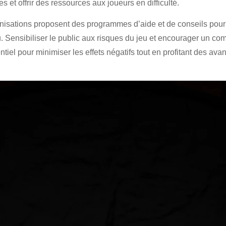
s et offrir des ressources aux joueurs en difficulté.
sations proposent des programmes d’aide et de conseils pour 
. Sensibiliser le public aux risques du jeu et encourager un c
tiel pour minimiser les effets négatifs tout en profitant des ava