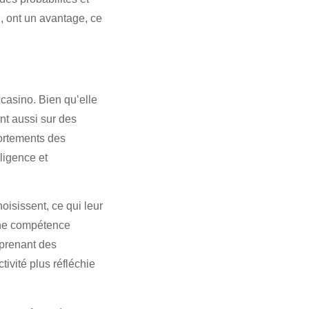
, ont un avantage, ce
casino. Bien qu’elle
nt aussi sur des
portements des
lligence et
hoisissent, ce qui leur
une compétence
 prenant des
ivité plus réfléchie