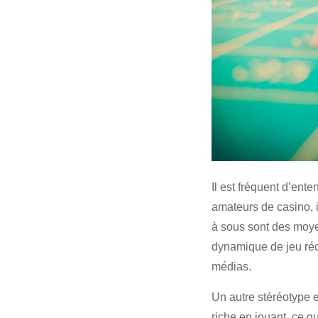
Il est fréquent d’ent
amateurs de casino, i
à sous sont des moye
dynamique de jeu récr
médias.
Un autre stéréotype e
riche en jouant, ce q