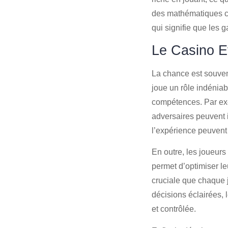
des mathématiques co
qui signifie que les 
Le Casino E
La chance est souven
joue un rôle indénia
compétences. Par exe
adversaires peuvent in
l’expérience peuvent
En outre, les joueurs 
permet d’optimiser l
cruciale que chaque 
décisions éclairées, 
et contrôlée.