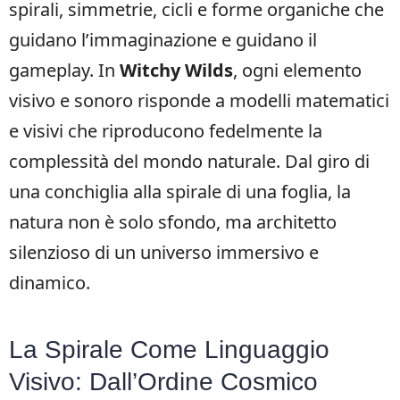
spirali, simmetrie, cicli e forme organiche che
guidano l’immaginazione e guidano il
gameplay. In
Witchy Wilds
, ogni elemento
visivo e sonoro risponde a modelli matematici
e visivi che riproducono fedelmente la
complessità del mondo naturale. Dal giro di
una conchiglia alla spirale di una foglia, la
natura non è solo sfondo, ma architetto
silenzioso di un universo immersivo e
dinamico.
La Spirale Come Linguaggio
Visivo: Dall’Ordine Cosmico