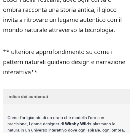
ombra racconta una storia antica, il gioco
invita a ritrovare un legame autentico con il
mondo naturale attraverso la tecnologia.
**
ulteriore approfondimento su come i
pattern naturali guidano design e narrazione
interattiva**
Indice dei contenuti
Come l’artigianato di un orafo che modella l’oro con
precisione, i game designer di
Witchy Wilds
plasmano la
natura in un universo interattivo dove ogni spirale, ogni ombra,