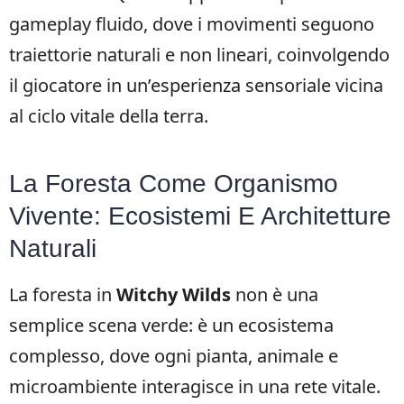
gameplay fluido, dove i movimenti seguono
traiettorie naturali e non lineari, coinvolgendo
il giocatore in un’esperienza sensoriale vicina
al ciclo vitale della terra.
La Foresta Come Organismo
Vivente: Ecosistemi E Architetture
Naturali
La foresta in
Witchy Wilds
non è una
semplice scena verde: è un ecosistema
complesso, dove ogni pianta, animale e
microambiente interagisce in una rete vitale.