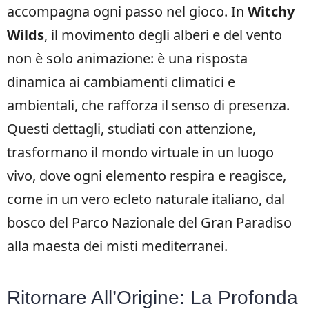
accompagna ogni passo nel gioco. In
Witchy
Wilds
, il movimento degli alberi e del vento
non è solo animazione: è una risposta
dinamica ai cambiamenti climatici e
ambientali, che rafforza il senso di presenza.
Questi dettagli, studiati con attenzione,
trasformano il mondo virtuale in un luogo
vivo, dove ogni elemento respira e reagisce,
come in un vero ecleto naturale italiano, dal
bosco del Parco Nazionale del Gran Paradiso
alla maesta dei misti mediterranei.
Ritornare All’Origine: La Profonda