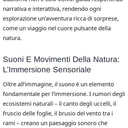
narrativa e interattiva, rendendo ogni
esplorazione un’avventura ricca di sorprese,
come un viaggio nel cuore pulsante della
natura.
Suoni E Movimenti Della Natura:
L’Immersione Sensoriale
Oltre all’immagine,
il suono
è un elemento
fondamentale per l’immersione. I rumori degli
ecosistemi naturali – il canto degli uccelli, il
fruscio delle foglie, il brusio del vento tra i
rami – creano un paesaggio sonoro che