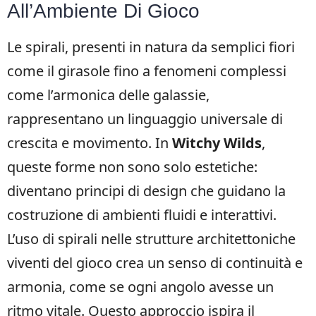
All’Ambiente Di Gioco
Le spirali, presenti in natura da semplici fiori
come il girasole fino a fenomeni complessi
come l’armonica delle galassie,
rappresentano un linguaggio universale di
crescita e movimento. In
Witchy Wilds
,
queste forme non sono solo estetiche:
diventano principi di design che guidano la
costruzione di ambienti fluidi e interattivi.
L’uso di spirali nelle strutture architettoniche
viventi del gioco crea un senso di continuità e
armonia, come se ogni angolo avesse un
ritmo vitale. Questo approccio ispira il