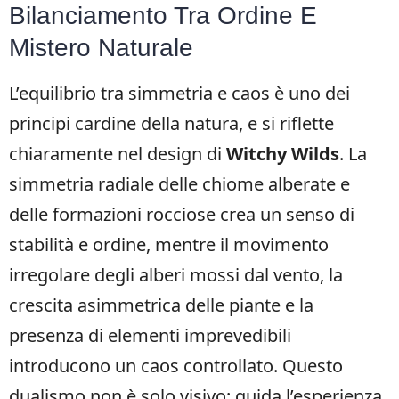
Bilanciamento Tra Ordine E
Mistero Naturale
L’equilibrio tra simmetria e caos è uno dei
principi cardine della natura, e si riflette
chiaramente nel design di
Witchy Wilds
. La
simmetria radiale delle chiome alberate e
delle formazioni rocciose crea un senso di
stabilità e ordine, mentre il movimento
irregolare degli alberi mossi dal vento, la
crescita asimmetrica delle piante e la
presenza di elementi imprevedibili
introducono un caos controllato. Questo
dualismo non è solo visivo: guida l’esperienza