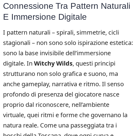
Connessione Tra Pattern Naturali
E Immersione Digitale
I pattern naturali – spirali, simmetrie, cicli
stagionali – non sono solo ispirazione estetica:
sono la base invisibile dell’immersione
digitale. In
Witchy Wilds
, questi principi
strutturano non solo grafica e suono, ma
anche gameplay, narrativa e ritmo. Il senso
profondo di presenza del giocatore nasce
proprio dal riconoscere, nell’ambiente
virtuale, quei ritmi e forme che governano la
natura reale. Come una passeggiata tra i
boschi della Toscana, dove ogni curva e