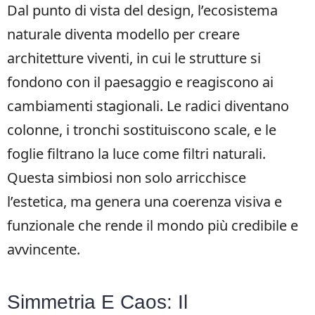
Dal punto di vista del design, l’ecosistema
naturale diventa modello per creare
architetture viventi, in cui le strutture si
fondono con il paesaggio e reagiscono ai
cambiamenti stagionali. Le radici diventano
colonne, i tronchi sostituiscono scale, e le
foglie filtrano la luce come filtri naturali.
Questa simbiosi non solo arricchisce
l’estetica, ma genera una coerenza visiva e
funzionale che rende il mondo più credibile e
avvincente.
Simmetria E Caos: Il