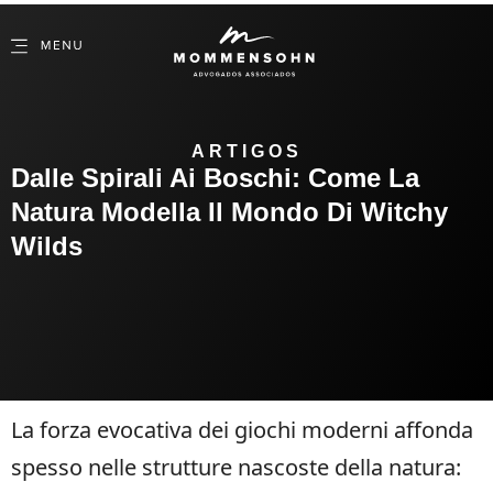
ARTIGOS
Dalle Spirali Ai Boschi: Come La
Natura Modella Il Mondo Di Witchy
Wilds
La forza evocativa dei giochi moderni affonda
spesso nelle strutture nascoste della natura: