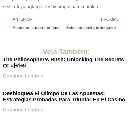
sezilarli yutuqlarga erishishingiz ham mumkin.
ANTERIOR
PRÓXIMO
Experience the passion of fairpari: learn gambling’s exclusive, successful approach
Embark on a thrilling melbet gambling quest: hone your odds for authentic wins
Veja Também:
The Philosopher’s Rush: Unlocking The Secrets
Of 바카라
Continue Lendo »
Desbloquea El Olimpo De Las Apuestas:
Estrategias Probadas Para Triunfar En El Casino
Continue Lendo »