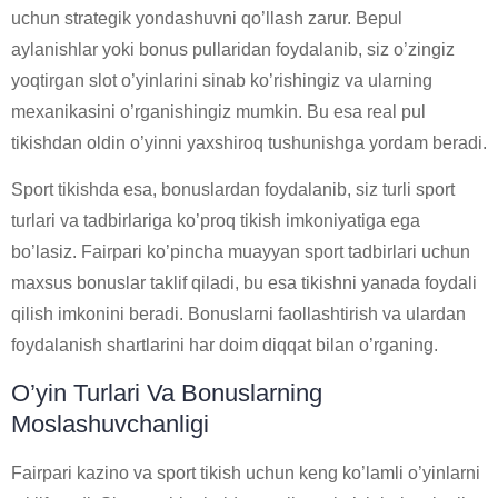
uchun strategik yondashuvni qo’llash zarur. Bepul
aylanishlar yoki bonus pullaridan foydalanib, siz o’zingiz
yoqtirgan slot o’yinlarini sinab ko’rishingiz va ularning
mexanikasini o’rganishingiz mumkin. Bu esa real pul
tikishdan oldin o’yinni yaxshiroq tushunishga yordam beradi.
Sport tikishda esa, bonuslardan foydalanib, siz turli sport
turlari va tadbirlariga ko’proq tikish imkoniyatiga ega
bo’lasiz. Fairpari ko’pincha muayyan sport tadbirlari uchun
maxsus bonuslar taklif qiladi, bu esa tikishni yanada foydali
qilish imkonini beradi. Bonuslarni faollashtirish va ulardan
foydalanish shartlarini har doim diqqat bilan o’rganing.
O’yin Turlari Va Bonuslarning
Moslashuvchanligi
Fairpari kazino va sport tikish uchun keng ko’lamli o’yinlarni