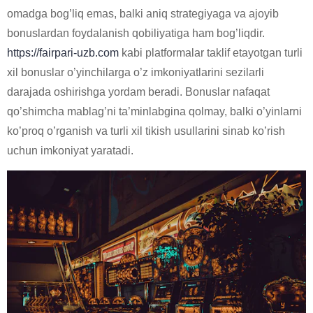
omadga bog’liq emas, balki aniq strategiyaga va ajoyib
bonuslardan foydalanish qobiliyatiga ham bog’liqdir.
https://fairpari-uzb.com
kabi platformalar taklif etayotgan turli
xil bonuslar o’yinchilarga o’z imkoniyatlarini sezilarli
darajada oshirishga yordam beradi. Bonuslar nafaqat
qo’shimcha mablag’ni ta’minlabgina qolmay, balki o’yinlarni
ko’proq o’rganish va turli xil tikish usullarini sinab ko’rish
uchun imkoniyat yaratadi.