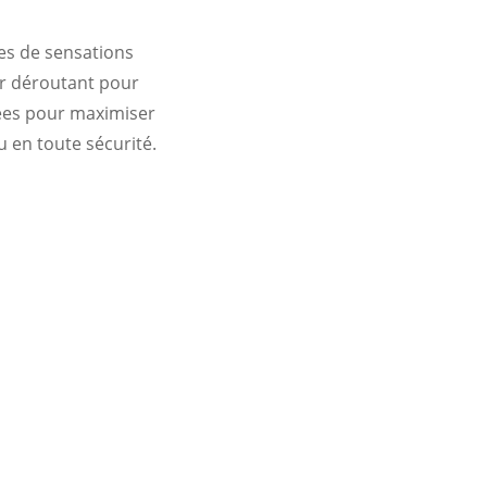
des de sensations
er déroutant pour
iées pour maximiser
u en toute sécurité.