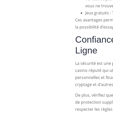
vous ne trouve
Jeux gratuits :
Ces avantages perme
la possibilité d’ess
Confianc
Ligne
La sécurité est une 
casino réputé qui u
personnelles et fin
cryptage et d’autres
De plus, vérifiez qu
de protection supplé
respecter les règles