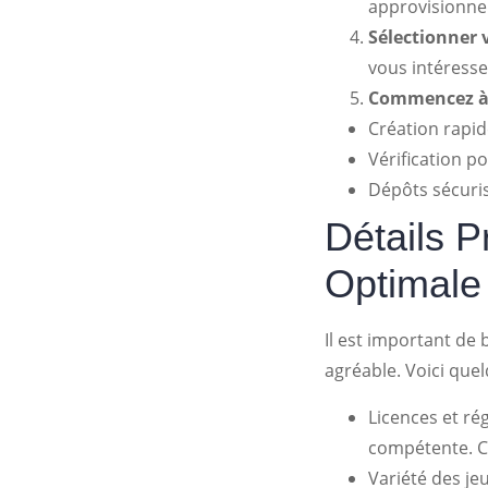
approvisionne
Sélectionner v
vous intéresse 
Commencez à 
Création rapid
Vérification p
Dépôts sécuri
Détails 
Optimale
Il est important de 
agréable. Voici que
Licences et ré
compétente. Ce
Variété des je