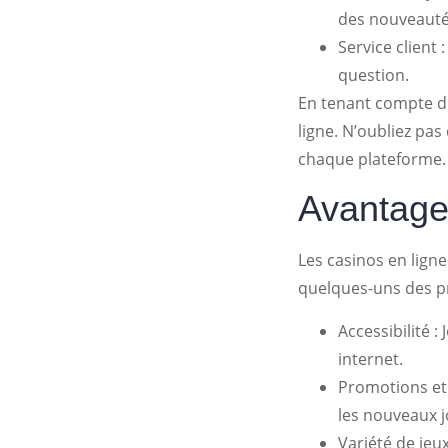
des nouveautés
Service client 
question.
En tenant compte de
ligne. N’oubliez pas
chaque plateforme.
Avantage
Les casinos en lign
quelques-uns des pr
Accessibilité 
internet.
Promotions et 
les nouveaux 
Variété de jeux