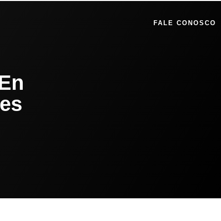
FALE CONOSCO
 En
Les