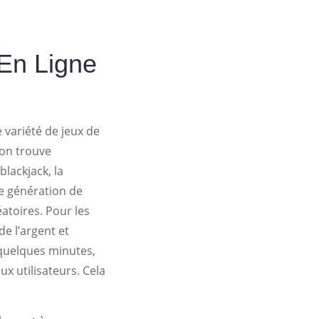
En Ligne
 variété de jeux de
’on trouve
blackjack, la
de génération de
éatoires. Pour les
e l’argent et
 quelques minutes,
x utilisateurs. Cela