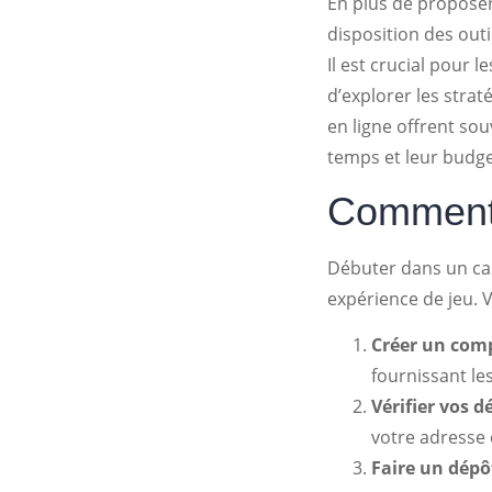
En plus de proposer
disposition des outi
Il est crucial pour 
d’explorer les stra
en ligne offrent sou
temps et leur budge
Comment
Débuter dans un cas
expérience de jeu. V
Créer un comp
fournissant le
Vérifier vos dé
votre adresse
Faire un dépôt