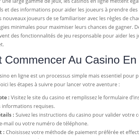
 une large gamme de jeux, les casinos en ligne mettent ég
ls et des informations pour aider les joueurs à prendre des 
les nouveaux joueurs de se familiariser avec les règles de cha
tégies minimales pour maximiser leurs chances de gagner. De
vent des fonctionnalités de jeu responsable pour aider les j
t.
 Commencer Au Casino En 
ino en ligne est un processus simple mais essentiel pour pr
oici les étapes à suivre pour lancer votre aventure :
te :
Visitez le site du casino et remplissez le formulaire d’in
s informations requises.
tails :
Suivez les instructions du casino pour valider votre 
 e-mail ou votre numéro de téléphone.
 :
Choisissez votre méthode de paiement préférée et effec