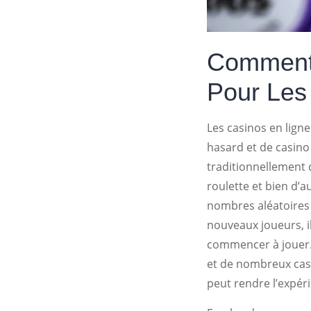
Comment 
Pour Les
Les casinos en lign
hasard et de casino 
traditionnellement d
roulette et bien d’a
nombres aléatoires q
nouveaux joueurs, i
commencer à jouer. 
et de nombreux casi
peut rendre l’expéri