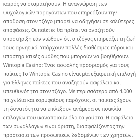
καιρός να σταματήσουν. Η αναγνώριση των
ψυχολογικών παραγόντων που επηρεάζουν την
απόδοση στον τζόγο μπορεί να οδηγήσει σε καλύτερες
αποφάσεις. Οι παίκτες θα πρέπει να αναζητούν
υποστήριξη εάν νιώθουν ότι ο τζόγος επηρεάζει τη ζωή
τους αρνητικά. Υπάρχουν πολλές διαθέσιμες πόροι και
υποστηρικτικές ομάδες που μπορούν να βοηθήσουν.
Wintopia Casino: Ένας ασφαλής προορισμός για τους
παίκτες Το Wintopia Casino είναι μία εξαιρετική επιλογή
για Έλληνες παίκτες που αναζητούν ασφάλεια και
υπευθυνότητα στον τζόγο. Με περισσότερα από 4.000
παιχνίδια και κορυφαίους παρόχους, οι παίκτες έχουν
τη δυνατότητα να επιλέξουν ανάμεσα σε ποικιλία
επιλογών που ικανοποιούν όλα τα γούστα. Η ασφάλεια
των συναλλαγών είναι άριστη, διασφαλίζοντας την
προστασία των προσωπικών δεδομένων των χρηστών.