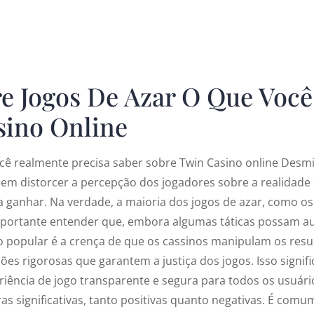
win Casino
e Jogos De Azar O Que Você
sino Online
cê realmente precisa saber sobre Twin Casino online Desmis
em distorcer a percepção dos jogadores sobre a realidade
ara ganhar. Na verdade, a maioria dos jogos de azar, como os
mportante entender que, embora algumas táticas possam au
o popular é a crença de que os cassinos manipulam os resul
ões rigorosas que garantem a justiça dos jogos. Isso signi
ência de jogo transparente e segura para todos os usuário
ras significativas, tanto positivas quanto negativas. É co