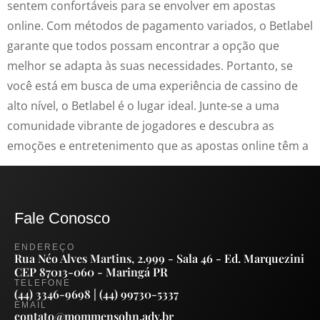
sentem confortáveis para se envolver em apostas
online. Com métodos de pagamento variados, o Betlabel
garante que todos possam encontrar a opção que
melhor se adapta às suas necessidades. Portanto, se
você está em busca de uma experiência de cassino de
alto nível, o Betlabel é o lugar ideal. Junte-se a uma
comunidade vibrante de jogadores e descubra as
emoções e entretenimento que as apostas online têm a
Fale Conosco
ENDEREÇO
Rua Néo Alves Martins, 2.999 - Sala 46 - Ed. Marquezini
CEP 87013-060 - Maringá PR
TELEFONE
(44) 3346-9698 | (44) 99730-5337
EMAIL
contato@mommensohn.adv.br