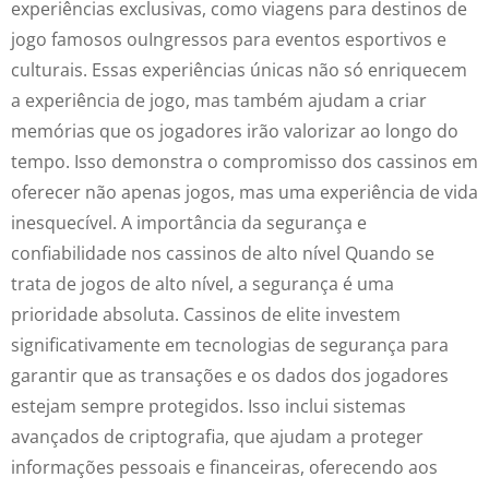
experiências exclusivas, como viagens para destinos de
jogo famosos ouIngressos para eventos esportivos e
culturais. Essas experiências únicas não só enriquecem
a experiência de jogo, mas também ajudam a criar
memórias que os jogadores irão valorizar ao longo do
tempo. Isso demonstra o compromisso dos cassinos em
oferecer não apenas jogos, mas uma experiência de vida
inesquecível. A importância da segurança e
confiabilidade nos cassinos de alto nível Quando se
trata de jogos de alto nível, a segurança é uma
prioridade absoluta. Cassinos de elite investem
significativamente em tecnologias de segurança para
garantir que as transações e os dados dos jogadores
estejam sempre protegidos. Isso inclui sistemas
avançados de criptografia, que ajudam a proteger
informações pessoais e financeiras, oferecendo aos