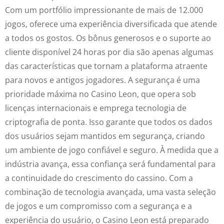
Com um portfólio impressionante de mais de 12.000
jogos, oferece uma experiência diversificada que atende
a todos os gostos. Os bônus generosos e o suporte ao
cliente disponível 24 horas por dia são apenas algumas
das características que tornam a plataforma atraente
para novos e antigos jogadores. A segurança é uma
prioridade máxima no Casino Leon, que opera sob
licenças internacionais e emprega tecnologia de
criptografia de ponta. Isso garante que todos os dados
dos usuários sejam mantidos em segurança, criando
um ambiente de jogo confiável e seguro. À medida que a
indústria avança, essa confiança será fundamental para
a continuidade do crescimento do cassino. Com a
combinação de tecnologia avançada, uma vasta seleção
de jogos e um compromisso com a segurança e a
experiência do usuário, o Casino Leon está preparado