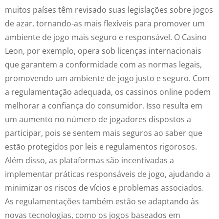
muitos países têm revisado suas legislações sobre jogos
de azar, tornando-as mais flexíveis para promover um
ambiente de jogo mais seguro e responsável. O Casino
Leon, por exemplo, opera sob licenças internacionais
que garantem a conformidade com as normas legais,
promovendo um ambiente de jogo justo e seguro. Com
a regulamentação adequada, os cassinos online podem
melhorar a confiança do consumidor. Isso resulta em
um aumento no número de jogadores dispostos a
participar, pois se sentem mais seguros ao saber que
estão protegidos por leis e regulamentos rigorosos.
Além disso, as plataformas são incentivadas a
implementar práticas responsáveis de jogo, ajudando a
minimizar os riscos de vícios e problemas associados.
As regulamentações também estão se adaptando às
novas tecnologias, como os jogos baseados em