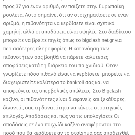
προς 37 για έναν αριθμό, αν παίζετε στην Ευρωπαϊκή
ρουλέτα. Αυτό σημαίνει ότι αν στοιχηματίσετε σε έναν
αριθμό, η πιθανότητα να κερδίσετε είναι σχετικά
χαμηλή, αλλά οι αποδόσεις είναι υψηλές. Στο διαδίκτυο
μπορείτε να βρείτε πηγές όπως το bigclash.net.gr για
περισσότερες πληροφορίες. Η κατανόηση των
πιθανοτήτων σας βοηθά να πάρετε καλύτερες
αποφάσεις κατά τη διάρκεια του παιχνιδιού. Όταν
γνωρίζετε πόσο πιθανό είναι να κερδίσετε, μπορείτε να
διαχειριστείτε καλύτερα το bankroll σας και να
αποφεύγετε τις υπερβολικές απώλειες. Στο Bigclash
καζίνο, οι πιθανότητες είναι διαφανείς και ξεκάθαρες,
δίνοντάς σας τη δυνατότητα να κάνετε στρατηγικές
επιλογές. Αποδόσεις και πώς να τις υπολογίσετε Οι
αποδόσεις σε ένα παιχνίδι καζίνο αναφέρονται στο
ποσό που θα κερδίσετε αν το στοίχημά σας αποδειχθεί