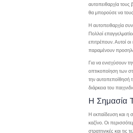
αυτοπειθαρχία τους 
θα μπορούσε να τους
Η αυτοπειθαρχία συνδ
Πολλοί επαγγελματίες
επιτρέπουν. Αυτοί οι
παραμένουν προσηλω
Για να ενισχύσουν τη
οπτικοποίηση των στό
την αυτοπεποίθησή το
διάρκεια του παιχνιδι
Η Σημασία 
Η εκπαίδευση και η σ
καζίνο. Οι περισσότε
στρατηγικές και τις 