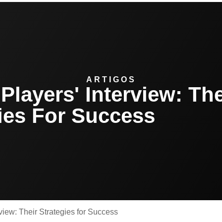
ARTIGOS
Players' Interview: The
ies For Success
view: Their Strategies for Success