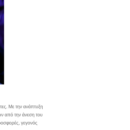
κτες. Με την ανάπτυξη
ών από την άνεση του
ροσφορές, γεγονός