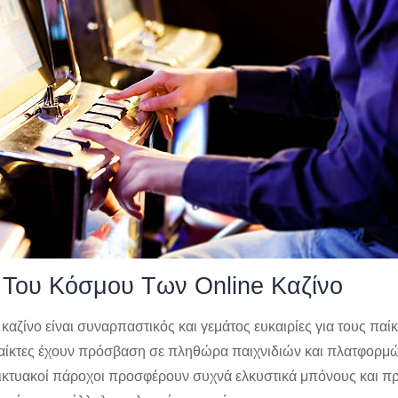
 Του Κόσμου Των Online Καζίνο
καζίνο είναι συναρπαστικός και γεμάτος ευκαιρίες για τους παί
 παίκτες έχουν πρόσβαση σε πληθώρα παιχνιδιών και πλατφορμ
αδικτυακοί πάροχοι προσφέρουν συχνά ελκυστικά μπόνους και π