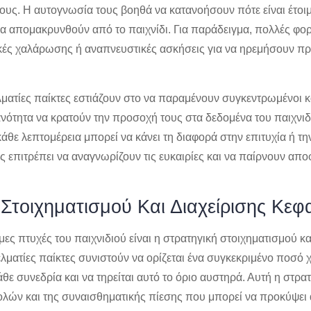
χους. Η αυτογνωσία τους βοηθά να κατανοήσουν πότε είναι έτοιμ
να απομακρυνθούν από το παιχνίδι. Για παράδειγμα, πολλές φορ
κές χαλάρωσης ή αναπνευστικές ασκήσεις για να ηρεμήσουν πρ
λματίες παίκτες εστιάζουν στο να παραμένουν συγκεντρωμένοι κ
νότητα να κρατούν την προσοχή τους στα δεδομένα του παιχνιδι
άθε λεπτομέρεια μπορεί να κάνει τη διαφορά στην επιτυχία ή τη
ς επιτρέπει να αναγνωρίζουν τις ευκαιρίες και να παίρνουν απο
 Στοιχηματισμού Και Διαχείρισης Κεφ
μες πτυχές του παιχνιδιού είναι η στρατηγική στοιχηματισμού κα
λματίες παίκτες συνιστούν να ορίζεται ένα συγκεκριμένο ποσό 
άθε συνεδρία και να τηρείται αυτό το όριο αυστηρά. Αυτή η στρ
ών και της συναισθηματικής πίεσης που μπορεί να προκύψει