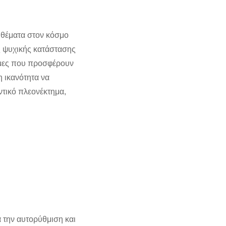
 θέματα στον κόσμο
ς ψυχικής κατάστασης
όρμες που προσφέρουν
 ικανότητα να
ντικό πλεονέκτημα,
 την αυτορύθμιση και