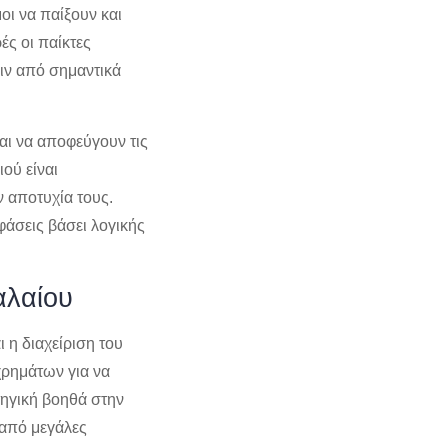
οι να παίξουν και
ές οι παίκτες
ιν από σημαντικά
αι να αποφεύγουν τις
ού είναι
ν αποτυχία τους.
φάσεις βάσει λογικής
αλαίου
ι η διαχείριση του
χρημάτων για να
ατηγική βοηθά στην
 από μεγάλες