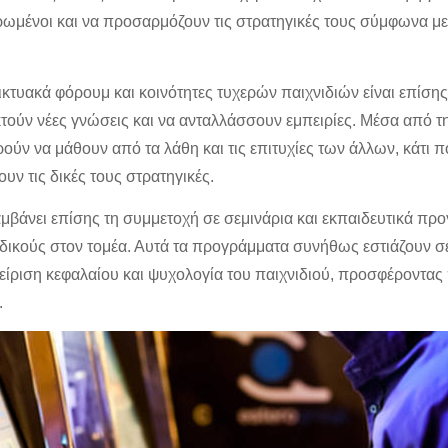
ρωμένοι και να προσαρμόζουν τις στρατηγικές τους σύμφωνα με τ
κτυακά φόρουμ και κοινότητες τυχερών παιχνιδιών είναι επίσης
κτούν νέες γνώσεις και να ανταλλάσσουν εμπειρίες. Μέσα από 
ούν να μάθουν από τα λάθη και τις επιτυχίες των άλλων, κάτι π
υν τις δικές τους στρατηγικές.
μβάνει επίσης τη συμμετοχή σε σεμινάρια και εκπαιδευτικά πρ
δικούς στον τομέα. Αυτά τα προγράμματα συνήθως εστιάζουν σε
χείριση κεφαλαίου και ψυχολογία του παιχνιδιού, προσφέροντας
.