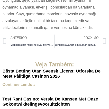
Oyunçular, qeydiyyatdan keçərək sevimli oyunlarını
oynamaqla yanaşı, əlverişli bonuslardan da yararlana
bilərlər. Sayt, qumarhane mərclərini həvəslə oynamağı
arzulayanlar üçün unikal bir təcrübə təqdim edir və
istifadəçilərin məlumatlı qərar verməsinə kömək edir.
ANTERIOR
PRÓXIMO
Mobiilicasinot Miksi ne ovat nykyään niin suosittuja
Yeni başlayanlar için kumar dünyasına giriş rehberi
Veja Também:
Bästa Betting Utan Svensk Licens: Utforska De
Mest Pålitliga Casinon 2026
Continue Lendo »
Test Rant Casino: Versla De Kansen Met Onze
Gokontwikkelingsvooruitzichten