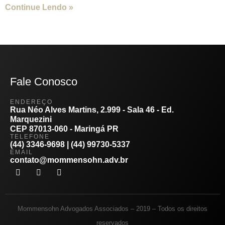
Continue Lendo »
Fale Conosco
ENDEREÇO
Rua Néo Alves Martins, 2.999 - Sala 46 - Ed.
Marquezini
CEP 87013-060 - Maringá PR
TELEFONE
(44) 3346-9698 | (44) 99730-5337
EMAIL
contato@mommensohn.adv.br
Mommensohn Advogados Associados – 2019 – Todos os direitos
reservados