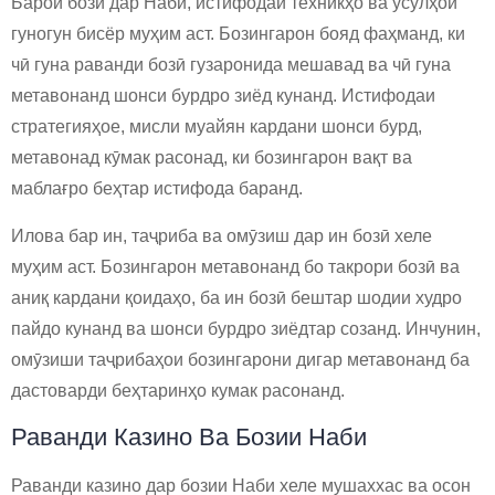
Барои бозӣ дар Наби, истифодаи техникҳо ва усулҳои
гуногун бисёр муҳим аст. Бозингарон бояд фаҳманд, ки
чӣ гуна раванди бозӣ гузаронида мешавад ва чӣ гуна
метавонанд шонси бурдро зиёд кунанд. Истифодаи
стратегияҳое, мисли муайян кардани шонси бурд,
метавонад кӯмак расонад, ки бозингарон вақт ва
маблағро беҳтар истифода баранд.
Илова бар ин, таҷриба ва омӯзиш дар ин бозӣ хеле
муҳим аст. Бозингарон метавонанд бо такрори бозӣ ва
аниқ кардани қоидаҳо, ба ин бозӣ бештар шодии худро
пайдо кунанд ва шонси бурдро зиёдтар созанд. Инчунин,
омӯзиши таҷрибаҳои бозингарони дигар метавонанд ба
дастоварди беҳтаринҳо кумак расонанд.
Раванди Казино Ва Бозии Наби
Раванди казино дар бозии Наби хеле мушаххас ва осон