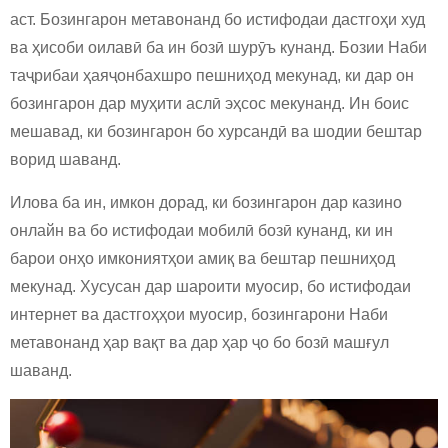
аст. Бозингарон метавонанд бо истифодаи дастгоҳи худ
ва ҳисоби оилавӣ ба ин бозӣ шурӯъ кунанд. Бозии Наби
таҷрибаи ҳаяҷонбахшро пешниҳод мекунад, ки дар он
бозингарон дар муҳити аслӣ эҳсос мекунанд. Ин боис
мешавад, ки бозингарон бо хурсандӣ ва шодии бештар
ворид шаванд.
Илова ба ин, имкон дорад, ки бозингарон дар казино
онлайн ва бо истифодаи мобилӣ бозӣ кунанд, ки ин
барои онҳо имкониятҳои амиқ ва бештар пешниҳод
мекунад. Хусусан дар шароити муосир, бо истифодаи
интернет ва дастгоҳҳои муосир, бозингарони Наби
метавонанд ҳар вақт ва дар ҳар ҷо бо бозӣ машғул
шаванд.