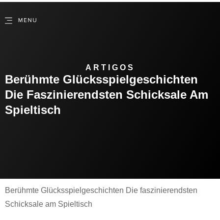
ARTIGOS
Berühmte Glücksspielgeschichten
Die Faszinierendsten Schicksale Am
Spieltisch
Berühmte Glücksspielgeschichten Die faszinierendsten
Schicksale am Spieltisch