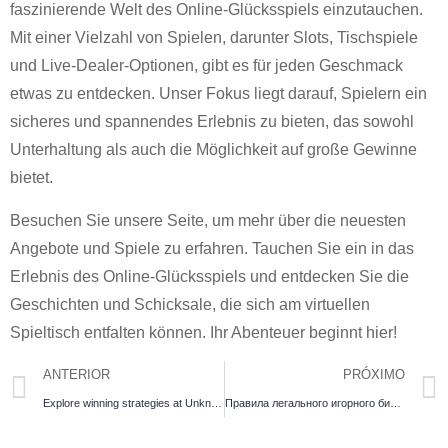
faszinierende Welt des Online-Glücksspiels einzutauchen.
Mit einer Vielzahl von Spielen, darunter Slots, Tischspiele
und Live-Dealer-Optionen, gibt es für jeden Geschmack
etwas zu entdecken. Unser Fokus liegt darauf, Spielern ein
sicheres und spannendes Erlebnis zu bieten, das sowohl
Unterhaltung als auch die Möglichkeit auf große Gewinne
bietet.
Besuchen Sie unsere Seite, um mehr über die neuesten
Angebote und Spiele zu erfahren. Tauchen Sie ein in das
Erlebnis des Online-Glücksspiels und entdecken Sie die
Geschichten und Schicksale, die sich am virtuellen
Spieltisch entfalten können. Ihr Abenteuer beginnt hier!
ANTERIOR
PRÓXIMO
Explore winning strategies at Unknown Your ultimate guide to casino success
Правила легального игорного бизнеса что нужно знать о lotoclub