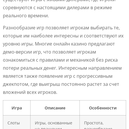
соревнуются с настоящими дилерами в режиме
реального времени.
Разнообразие игр позволяет игрокам выбирать те,
которые им наиболее интересны и соответствуют их
уровню игры. Многие онлайн казино предлагают
демо-версии игр, что позволяет игрокам
ознакомиться с правилами и механикой без риска
потери реальных денег. Интересным направлением
является также появление игр с прогрессивным
джекпотом, где выигрыш постоянно растет за счет
вложений всех игроков.
Игра
Описание
Особенности
Слоты
Игры, основанные
Простота,
на вращении
разнообразие