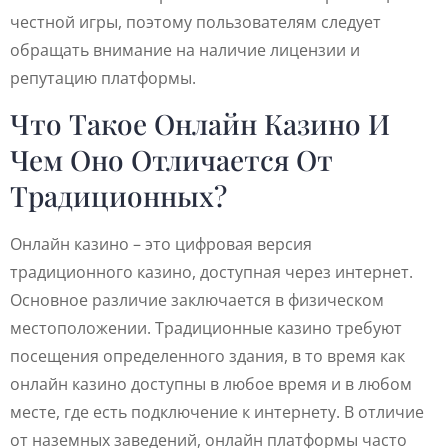
честной игры, поэтому пользователям следует
обращать внимание на наличие лицензии и
репутацию платформы.
Что Такое Онлайн Казино И
Чем Оно Отличается От
Традиционных?
Онлайн казино – это цифровая версия
традиционного казино, доступная через интернет.
Основное различие заключается в физическом
местоположении. Традиционные казино требуют
посещения определенного здания, в то время как
онлайн казино доступны в любое время и в любом
месте, где есть подключение к интернету. В отличие
от наземных заведений, онлайн платформы часто