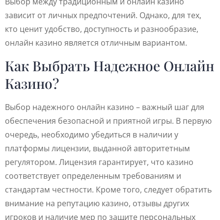
Выбор между традиционным и онлайн казино
зависит от личных предпочтений. Однако, для тех,
кто ценит удобство, доступность и разнообразие,
онлайн казино является отличным вариантом.
Как Выбрать Надежное Онлайн
Казино?
Выбор надежного онлайн казино – важный шаг для
обеспечения безопасной и приятной игры. В первую
очередь, необходимо убедиться в наличии у
платформы лицензии, выданной авторитетным
регулятором. Лицензия гарантирует, что казино
соответствует определенным требованиям и
стандартам честности. Кроме того, следует обратить
внимание на репутацию казино, отзывы других
игроков и наличие мер по защите персональных