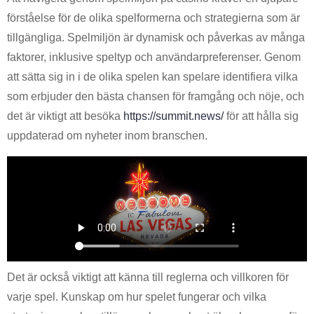
förståelse för de olika spelformerna och strategierna som är
tillgängliga. Spelmiljön är dynamisk och påverkas av många
faktorer, inklusive speltyp och användarpreferenser. Genom
att sätta sig in i de olika spelen kan spelare identifiera vilka
som erbjuder den bästa chansen för framgång och nöje, och
det är viktigt att besöka
https://summit.news/
för att hålla sig
uppdaterad om nyheter inom branschen.
Det är också viktigt att känna till reglerna och villkoren för
varje spel. Kunskap om hur spelet fungerar och vilka