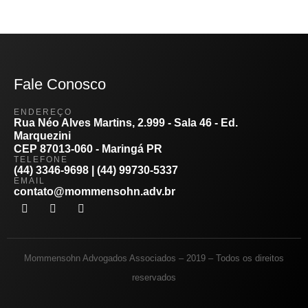
Fale Conosco
ENDEREÇO
Rua Néo Alves Martins, 2.999 - Sala 46 - Ed.
Marquezini
CEP 87013-060 - Maringá PR
TELEFONE
(44) 3346-9698 | (44) 99730-5337
EMAIL
contato@mommensohn.adv.br
Mommensohn Advogados Associados – 2019 – Todos os direitos
reservados