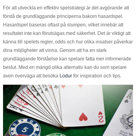
För att utveckla en effektiv spelstrategi är det avgörande att
förstå de grundläggande principerna bakom hasardspel.
Hasardspel baseras oftast på slumpen, vilket innebär att
resultatet inte kan förutsägas med säkerhet. Det är viktigt att
känna till spelets regler, odds och hur olika insatser påverkar
dina möjligheter att vinna. Genom att ha en stark
grundläggande förståelse kan spelare fatta mer informerade
beslut. Med en mängd olika alternativ kan du som spelare
även överväga att besöka
Lodur
för inspiration och tips.