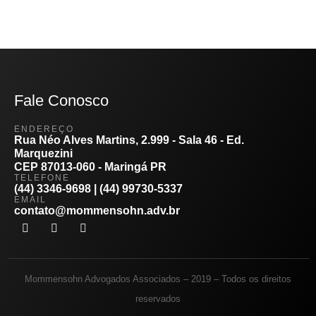
Fale Conosco
ENDEREÇO
Rua Néo Alves Martins, 2.999 - Sala 46 - Ed.
Marquezini
CEP 87013-060 - Maringá PR
TELEFONE
(44) 3346-9698 | (44) 99730-5337
EMAIL
contato@mommensohn.adv.br
Mommensohn Advogados Associados – 2019 – Todos os direitos
reservados