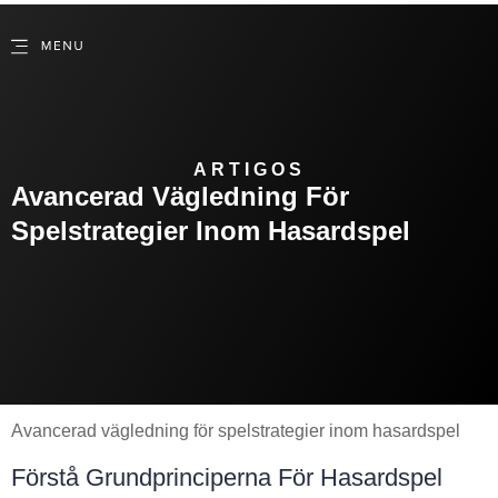
ARTIGOS
Avancerad Vägledning För
Spelstrategier Inom Hasardspel
Avancerad vägledning för spelstrategier inom hasardspel
Förstå Grundprinciperna För Hasardspel