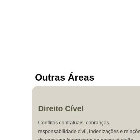
Outras Áreas
Direito Cível
Conflitos contratuais, cobranças,
responsabilidade civil, indenizações e relaçõ