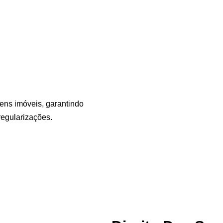
ens imóveis, garantindo
regularizações.