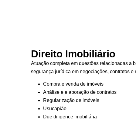
Direito Imobiliário
Atuação completa em questões relacionadas a b
segurança jurídica em negociações, contratos e 
Compra e venda de imóveis
Análise e elaboração de contratos
Regularização de imóveis
Usucapião
Due diligence imobiliária