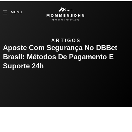
ARTIGOS
Aposte Com Segurança No DBBet
Brasil: Métodos De Pagamento E
Suporte 24h