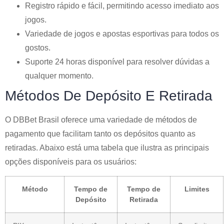
Registro rápido e fácil, permitindo acesso imediato aos
jogos.
Variedade de jogos e apostas esportivas para todos os
gostos.
Suporte 24 horas disponível para resolver dúvidas a
qualquer momento.
Métodos De Depósito E Retirada
O DBBet Brasil oferece uma variedade de métodos de
pagamento que facilitam tanto os depósitos quanto as
retiradas. Abaixo está uma tabela que ilustra as principais
opções disponíveis para os usuários:
Método
Tempo de
Tempo de
Limites
Depósito
Retirada