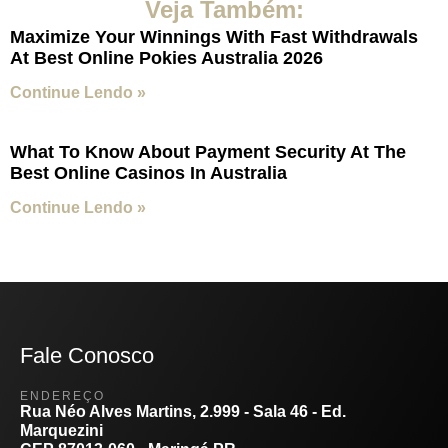
Veja Também:
Maximize Your Winnings With Fast Withdrawals
At Best Online Pokies Australia 2026
Continue Lendo »
What To Know About Payment Security At The
Best Online Casinos In Australia
Continue Lendo »
Fale Conosco
ENDEREÇO
Rua Néo Alves Martins, 2.999 - Sala 46 - Ed.
Marquezini