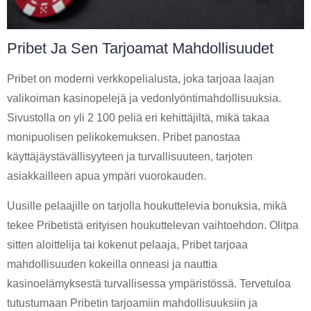
Pribet Ja Sen Tarjoamat Mahdollisuudet
Pribet on moderni verkkopelialusta, joka tarjoaa laajan
valikoiman kasinopelejä ja vedonlyöntimahdollisuuksia.
Sivustolla on yli 2 100 peliä eri kehittäjiltä, mikä takaa
monipuolisen pelikokemuksen. Pribet panostaa
käyttäjäystävällisyyteen ja turvallisuuteen, tarjoten
asiakkailleen apua ympäri vuorokauden.
Uusille pelaajille on tarjolla houkuttelevia bonuksia, mikä
tekee Pribetistä erityisen houkuttelevan vaihtoehdon. Olitpa
sitten aloittelija tai kokenut pelaaja, Pribet tarjoaa
mahdollisuuden kokeilla onneasi ja nauttia
kasinoelämyksestä turvallisessa ympäristössä. Tervetuloa
tutustumaan Pribetin tarjoamiin mahdollisuuksiin ja