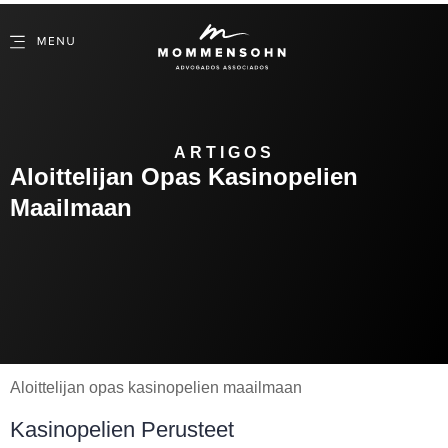
ARTIGOS
Aloittelijan Opas Kasinopelien
Maailmaan
Aloittelijan opas kasinopelien maailmaan
Kasinopelien Perusteet