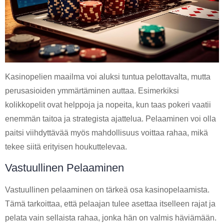
Kasinopelien maailma voi aluksi tuntua pelottavalta, mutta
perusasioiden ymmärtäminen auttaa. Esimerkiksi
kolikkopelit ovat helppoja ja nopeita, kun taas pokeri vaatii
enemmän taitoa ja strategista ajattelua. Pelaaminen voi olla
paitsi viihdyttävää myös mahdollisuus voittaa rahaa, mikä
tekee siitä erityisen houkuttelevaa.
Vastuullinen Pelaaminen
Vastuullinen pelaaminen on tärkeä osa kasinopelaamista.
Tämä tarkoittaa, että pelaajan tulee asettaa itselleen rajat ja
pelata vain sellaista rahaa, jonka hän on valmis häviämään.