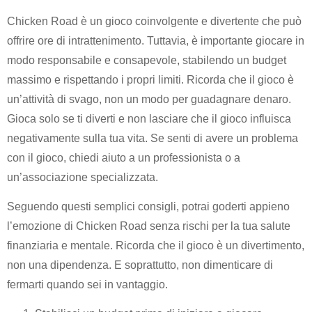
Chicken Road è un gioco coinvolgente e divertente che può
offrire ore di intrattenimento. Tuttavia, è importante giocare in
modo responsabile e consapevole, stabilendo un budget
massimo e rispettando i propri limiti. Ricorda che il gioco è
un’attività di svago, non un modo per guadagnare denaro.
Gioca solo se ti diverti e non lasciare che il gioco influisca
negativamente sulla tua vita. Se senti di avere un problema
con il gioco, chiedi aiuto a un professionista o a
un’associazione specializzata.
Seguendo questi semplici consigli, potrai goderti appieno
l’emozione di Chicken Road senza rischi per la tua salute
finanziaria e mentale. Ricorda che il gioco è un divertimento,
non una dipendenza. E soprattutto, non dimenticare di
fermarti quando sei in vantaggio.