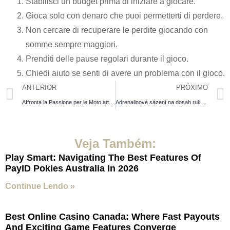
Stabilisci un budget prima di iniziare a giocare.
Gioca solo con denaro che puoi permetterti di perdere.
Non cercare di recuperare le perdite giocando con
somme sempre maggiori.
Prenditi delle pause regolari durante il gioco.
Chiedi aiuto se senti di avere un problema con il gioco.
ANTERIOR
PRÓXIMO
Affronta la Passione per le Moto attraverso le Nostre Creazioni Uniche dove lo Stile è un’Identità .
Adrenalinové sázení na dosah ruky – Mostbet online přináší českým hráčům šanci na fantastické výhry kdykoliv a kdekoliv.
Veja Também:
Play Smart: Navigating The Best Features Of
PayID Pokies Australia In 2026
Continue Lendo »
Best Online Casino Canada: Where Fast Payouts
And Exciting Game Features Converge