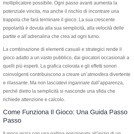
moltiplicatore possibile. Ogni passo avanti aumenta la
potenziale vincita, ma anche il rischio di incontrare una
trappola che farà terminare il gioco. La sua crescente
popolarità è dovuta alla sua semplicità, alla velocità delle
partite e all’adrenalina che crea ad ogni turno.
La combinazione di elementi casuali e strategici rende il
gioco adatto a un vasto pubblico, dai giocatori occasionali a
quelli più esperti. La grafica colorata e gli effetti sonori
coinvolgenti contribuiscono a creare un’atmosfera divertente
e rilassante. Ma non lasciatevi ingannare dall’apparenza,
perché dietro la semplicità si nasconde una sfida che
richiede attenzione e calcolo.
Come Funziona Il Gioco: Una Guida Passo
Passo
Il gioco inizia con una gallina posizionata all’inizio di un