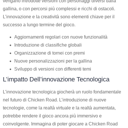
vengano introdotte versioni con personaggi diversi dalla
gallina, o con percorsi più complessi e ricchi di ostacoli.
L’innovazione e la creatività sono elementi chiave per il
successo a lungo termine del gioco.
Aggiornamenti regolari con nuove funzionalità
Introduzione di classifiche globali
Organizzazione di tornei con premi
Nuove personalizzazioni per la gallina
Sviluppo di versioni con differenti temi
L’impatto Dell’innovazione Tecnologica
L’innovazione tecnologica giocherà un ruolo fondamentale
nel futuro di Chicken Road. L’introduzione di nuove
tecnologie, come la realtà virtuale e la realtà aumentata,
potrebbe rendere il gioco ancora più immersivo e
coinvolgente. Immagina di poter giocare a Chicken Road