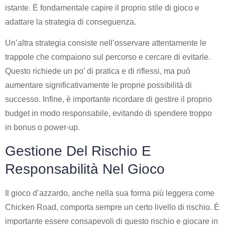
istante. È fondamentale capire il proprio stile di gioco e
adattare la strategia di conseguenza.
Un’altra strategia consiste nell’osservare attentamente le
trappole che compaiono sul percorso e cercare di evitarle.
Questo richiede un po’ di pratica e di riflessi, ma può
aumentare significativamente le proprie possibilità di
successo. Infine, è importante ricordare di gestire il proprio
budget in modo responsabile, evitando di spendere troppo
in bonus o power-up.
Gestione Del Rischio E
Responsabilità Nel Gioco
Il gioco d’azzardo, anche nella sua forma più leggera come
Chicken Road, comporta sempre un certo livello di rischio. È
importante essere consapevoli di questo rischio e giocare in