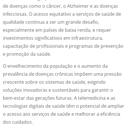
de doenças como o câncer, o Alzheimer e as doenças
infecciosas. O acesso equitativo a serviços de saúde de
qualidade continua a ser um grande desafio,
especialmente em países de baixa renda, e requer
investimentos significativos em infraestrutura,
capacitação de profissionais e programas de prevenção
e promoção da saúde.
O envelhecimento da população e o aumento da
prevalência de doenças crônicas impõem uma pressão
crescente sobre os sistemas de saúde, exigindo
soluções inovadoras e sustentáveis para garantir o
bem-estar das gerações futuras. A telemedicina e as
tecnologias digitais de saúde têm o potencial de ampliar
o acesso aos serviços de saúde e melhorar a eficiência
dos cuidados.