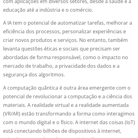
com aplicações em diversos setores, desde a saúde e a
educação até a indústria e o comércio.
A IA tem o potencial de automatizar tarefas, melhorar a
eficiência dos processos, personalizar experiências e
criar novos produtos e serviços. No entanto, também
levanta questões éticas e sociais que precisam ser
abordadas de forma responsável, como o impacto no
mercado de trabalho, a privacidade dos dados e a
segurança dos algoritmos.
A computação quântica é outra área emergente com o
potencial de revolucionar a computação e a ciência dos
materiais. A realidade virtual e a realidade aumentada
(VR/AR) estão transformando a forma como interagimos
com o mundo digital e o físico. A internet das coisas (IoT)
está conectando bilhões de dispositivos à internet,