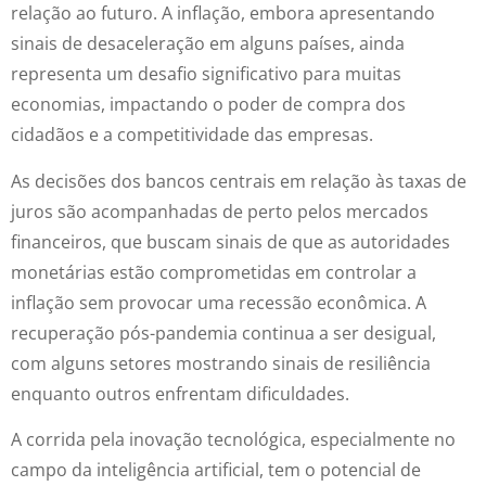
relação ao futuro. A inflação, embora apresentando
sinais de desaceleração em alguns países, ainda
representa um desafio significativo para muitas
economias, impactando o poder de compra dos
cidadãos e a competitividade das empresas.
As decisões dos bancos centrais em relação às taxas de
juros são acompanhadas de perto pelos mercados
financeiros, que buscam sinais de que as autoridades
monetárias estão comprometidas em controlar a
inflação sem provocar uma recessão econômica. A
recuperação pós-pandemia continua a ser desigual,
com alguns setores mostrando sinais de resiliência
enquanto outros enfrentam dificuldades.
A corrida pela inovação tecnológica, especialmente no
campo da inteligência artificial, tem o potencial de