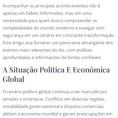
Acompanhar os principais acontecimentos não é
apenas um hábito informativo, mas sim uma
necessidade para quem busca compreender as
complexidades do mundo moderno e navegar com
segurança em um cenário em constante transformação.
Este artigo visa fornecer um panorama abrangente dos
eventos mais relevantes do dia, com análises
aprofundadas e informações de fontes confiáveis.
A Situação Política E Econômica
Global
O cenário político global continua a ser marcado por
tensões e incertezas. Conflitos em diversas regiões,
instabilidade governamental e disputas comerciais
afetam a economia mundial e geram preocupações em