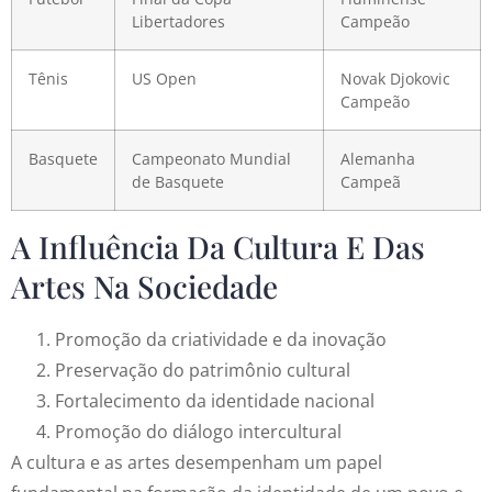
Libertadores
Campeão
Tênis
US Open
Novak Djokovic
Campeão
Basquete
Campeonato Mundial
Alemanha
de Basquete
Campeã
A Influência Da Cultura E Das
Artes Na Sociedade
Promoção da criatividade e da inovação
Preservação do patrimônio cultural
Fortalecimento da identidade nacional
Promoção do diálogo intercultural
A cultura e as artes desempenham um papel