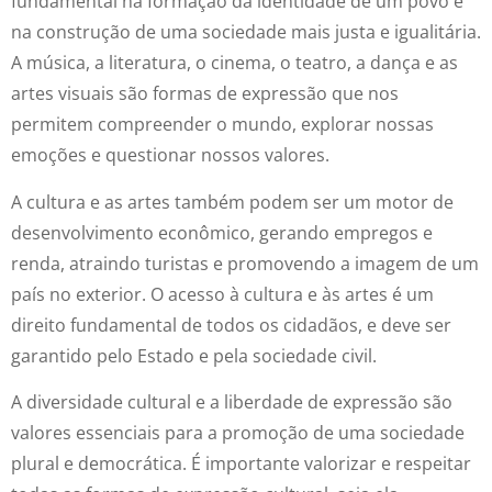
fundamental na formação da identidade de um povo e
na construção de uma sociedade mais justa e igualitária.
A música, a literatura, o cinema, o teatro, a dança e as
artes visuais são formas de expressão que nos
permitem compreender o mundo, explorar nossas
emoções e questionar nossos valores.
A cultura e as artes também podem ser um motor de
desenvolvimento econômico, gerando empregos e
renda, atraindo turistas e promovendo a imagem de um
país no exterior. O acesso à cultura e às artes é um
direito fundamental de todos os cidadãos, e deve ser
garantido pelo Estado e pela sociedade civil.
A diversidade cultural e a liberdade de expressão são
valores essenciais para a promoção de uma sociedade
plural e democrática. É importante valorizar e respeitar