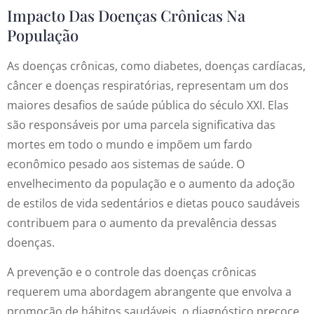
Impacto Das Doenças Crônicas Na
População
As doenças crônicas, como diabetes, doenças cardíacas,
câncer e doenças respiratórias, representam um dos
maiores desafios de saúde pública do século XXI. Elas
são responsáveis por uma parcela significativa das
mortes em todo o mundo e impõem um fardo
econômico pesado aos sistemas de saúde. O
envelhecimento da população e o aumento da adoção
de estilos de vida sedentários e dietas pouco saudáveis
contribuem para o aumento da prevalência dessas
doenças.
A prevenção e o controle das doenças crônicas
requerem uma abordagem abrangente que envolva a
promoção de hábitos saudáveis, o diagnóstico precoce,