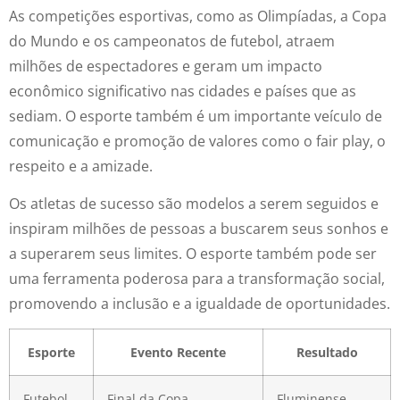
As competições esportivas, como as Olimpíadas, a Copa
do Mundo e os campeonatos de futebol, atraem
milhões de espectadores e geram um impacto
econômico significativo nas cidades e países que as
sediam. O esporte também é um importante veículo de
comunicação e promoção de valores como o fair play, o
respeito e a amizade.
Os atletas de sucesso são modelos a serem seguidos e
inspiram milhões de pessoas a buscarem seus sonhos e
a superarem seus limites. O esporte também pode ser
uma ferramenta poderosa para a transformação social,
promovendo a inclusão e a igualdade de oportunidades.
Esporte
Evento Recente
Resultado
Futebol
Final da Copa
Fluminense