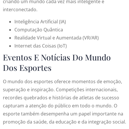
criando um mundo cada vez mais inteligente e
interconectado.
Inteligência Artificial (IA)
Computação Quântica
Realidade Virtual e Aumentada (VR/AR)
Internet das Coisas (IoT)
Eventos E Notícias Do Mundo
Dos Esportes
O mundo dos esportes oferece momentos de emoção,
superação e inspiração. Competições internacionais,
recordes quebrados e histórias de atletas de sucesso
capturam a atenção do público em todo o mundo. O
esporte também desempenha um papel importante na
promoção da saúde, da educação e da integração social.