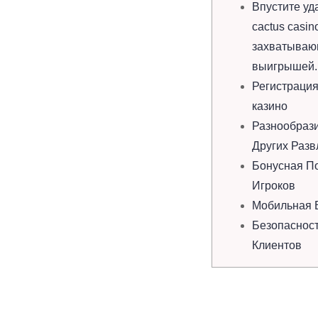
Впустите уд
cactus casin
захватываю
выигрышей.
Регистрация
казино
Разнообраз
Других Разв
Бонусная По
Игроков
Мобильная 
Безопаснос
Клиентов
Впус