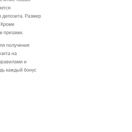
яется
 депозита. Размер
. Кроме
и призами.
Для получения
зита на
правилами и
дь каждый бонус