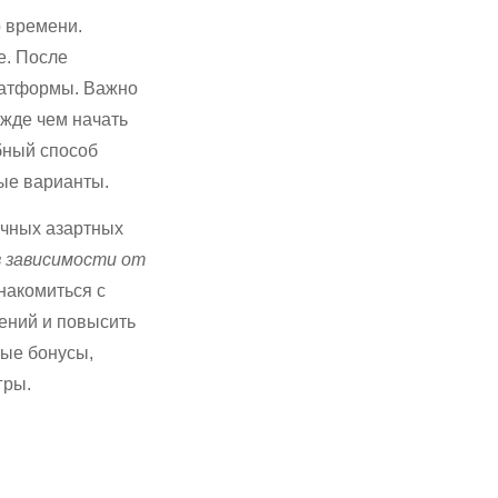
 времени.
е. После
латформы. Важно
ежде чем начать
бный способ
ные варианты.
ичных азартных
в зависимости от
знакомиться с
ений и повысить
ные бонусы,
гры.