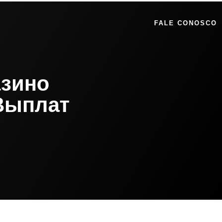
FALE CONOSCO
азино
Выплат