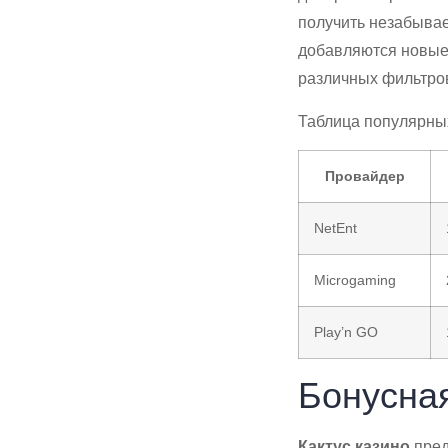
получить незабывае
добавляются новые 
различных фильтров
Таблица популярных
Провайдер
NetEnt
Microgaming
Play’n GO
Бонусна
Кактус казино
пред