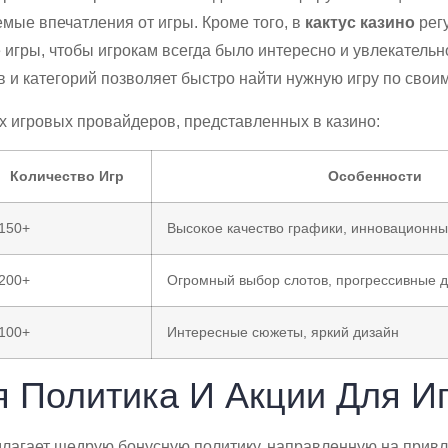
мые впечатления от игры. Кроме того, в
кактус казино
рег
игры, чтобы игрокам всегда было интересно и увлекательн
 и категорий позволяет быстро найти нужную игру по свои
 игровых провайдеров, представленных в казино:
Количество Игр
Особенности
150+
Высокое качество графики, инновационн
200+
Огромный выбор слотов, прогрессивные 
100+
Интересные сюжеты, яркий дизайн
я Политика И Акции Для И
лагает щедрую бонусную политику, направленную на прив