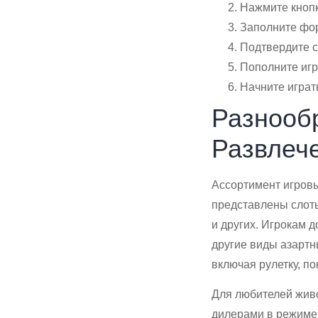
Нажмите кнопк
Заполните фор
Подтвердите с
Пополните игр
Начните играт
Разнооб
Развлеч
Ассортимент игров
представлены слоты
и других. Игрокам 
другие виды азартн
включая рулетку, по
Для любителей живо
дилерами в режиме 