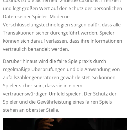
Casinos ist die Sicherheit. 24Bettle Casino ist lizenziert
und legt großen Wert auf den Schutz der persönlichen
Daten seiner Spieler. Moderne
Verschlüsselungstechnologien sorgen dafür, dass alle
Transaktionen sicher durchgeführt werden. Spieler
können sich darauf verlassen, dass ihre Informationen
vertraulich behandelt werden.
Darüber hinaus wird die faire Spielpraxis durch
regelmäßige Überprüfungen und die Anwendung von
Zufallszahlengeneratoren gewährleistet. So können
Spieler sicher sein, dass sie in einem
vertrauenswürdigen Umfeld spielen. Der Schutz der
Spieler und die Gewährleistung eines fairen Spiels
stehen an oberster Stelle.