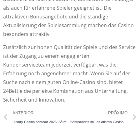
als auch für erfahrene Spieler geeignet ist. Die
attraktiven Bonusangebote und die ständige
Aktualisierung der Spielesammlung machen das Casino
besonders attraktiv.
Zusätzlich zur hohen Qualität der Spiele und des Service
ist der Zugang zu einem engagierten
Kundenserviceteam jederzeit verfügbar, was die
Erfahrung noch angenehmer macht. Wenn Sie auf der
Suche nach einem guten Online-Casino sind, bietet
24Bettle die perfekte Kombination aus Unterhaltung,
Sicherheit und Innovation.
ANTERIOR
PRÓXIMO
Luxury Casino bonusar 2026: Så maximerar du din spelupplevelse
Bonuscodes im Las Atlantis Casino: So aktivieren Sie Ihre Vorteile