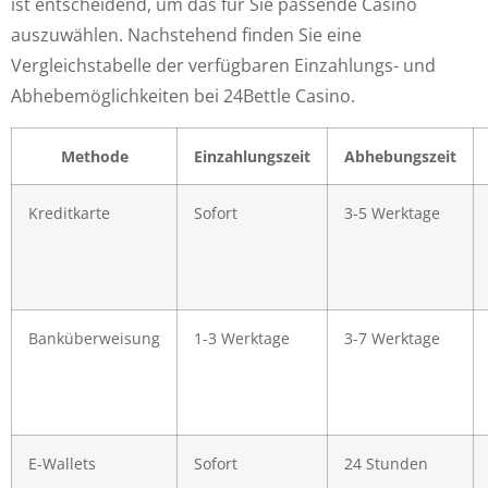
ist entscheidend, um das für Sie passende Casino
auszuwählen. Nachstehend finden Sie eine
Vergleichstabelle der verfügbaren Einzahlungs- und
Abhebemöglichkeiten bei 24Bettle Casino.
Methode
Einzahlungszeit
Abhebungszeit
Kreditkarte
Sofort
3-5 Werktage
Banküberweisung
1-3 Werktage
3-7 Werktage
E-Wallets
Sofort
24 Stunden