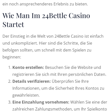
ein noch ansprechenderes Erlebnis zu bieten.
Wie Man Im 24Bettle Casino
Startet
Der Einstieg in die Welt von 24Bettle Casino ist einfach
und unkompliziert. Hier sind die Schritte, die Sie
befolgen sollten, um schnell mit dem Spielen zu
beginnen:
Konto erstellen:
Besuchen Sie die Website und
registrieren Sie sich mit Ihren persönlichen Daten.
Details verifizieren:
Überprüfen Sie Ihre
Informationen, um die Sicherheit Ihres Kontos zu
gewährleisten.
Eine Einzahlung vornehmen:
Wählen Sie eine der
zahlreichen Zahlungsmethoden, um Ihr Spielkonto