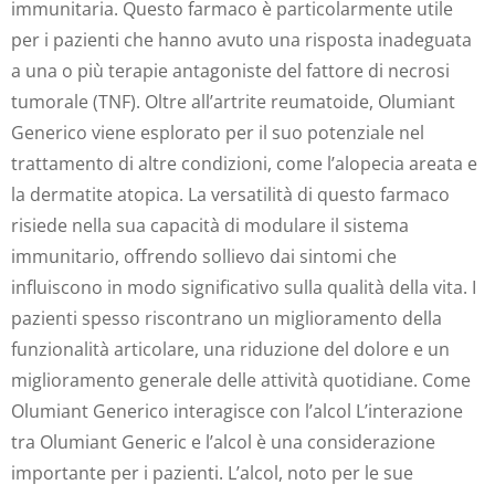
immunitaria. Questo farmaco è particolarmente utile
per i pazienti che hanno avuto una risposta inadeguata
a una o più terapie antagoniste del fattore di necrosi
tumorale (TNF). Oltre all’artrite reumatoide, Olumiant
Generico viene esplorato per il suo potenziale nel
trattamento di altre condizioni, come l’alopecia areata e
la dermatite atopica. La versatilità di questo farmaco
risiede nella sua capacità di modulare il sistema
immunitario, offrendo sollievo dai sintomi che
influiscono in modo significativo sulla qualità della vita. I
pazienti spesso riscontrano un miglioramento della
funzionalità articolare, una riduzione del dolore e un
miglioramento generale delle attività quotidiane. Come
Olumiant Generico interagisce con l’alcol L’interazione
tra Olumiant Generic e l’alcol è una considerazione
importante per i pazienti. L’alcol, noto per le sue