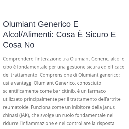
Categoria:
Bsuowwwfu5
Olumiant Generico E
Alcol/alimenti: Cosa È Sicuro E
Cosa No
Comprendere l’interazione tra Olumiant Generic, alcol e
cibo è fondamentale per una gestione sicura ed efficace
del trattamento. Comprensione di Olumiant generico:
usi e vantaggi Olumiant Generico, conosciuto
scientificamente come baricitinib, è un farmaco
utilizzato principalmente per il trattamento dell’artrite
reumatoide. Funziona come un inibitore della Janus
chinasi (JAK), che svolge un ruolo fondamentale nel
ridurre l’infiammazione e nel controllare la risposta