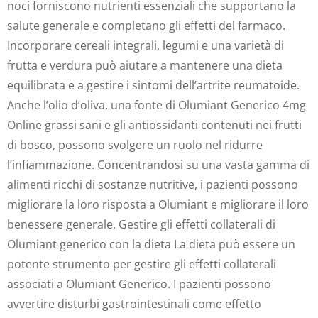
noci forniscono nutrienti essenziali che supportano la
salute generale e completano gli effetti del farmaco.
Incorporare cereali integrali, legumi e una varietà di
frutta e verdura può aiutare a mantenere una dieta
equilibrata e a gestire i sintomi dell’artrite reumatoide.
Anche l’olio d’oliva, una fonte di Olumiant Generico 4mg
Online grassi sani e gli antiossidanti contenuti nei frutti
di bosco, possono svolgere un ruolo nel ridurre
l’infiammazione. Concentrandosi su una vasta gamma di
alimenti ricchi di sostanze nutritive, i pazienti possono
migliorare la loro risposta a Olumiant e migliorare il loro
benessere generale. Gestire gli effetti collaterali di
Olumiant generico con la dieta La dieta può essere un
potente strumento per gestire gli effetti collaterali
associati a Olumiant Generico. I pazienti possono
avvertire disturbi gastrointestinali come effetto