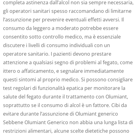
completa astinenza dall’alcol non sia sempre necessaria,
gli operatori sanitari spesso raccomandano di limitarne
l’assunzione per prevenire eventuali effetti avversi. Il
consumo da leggero a moderato potrebbe essere
consentito sotto controllo medico, ma è essenziale
discutere i livelli di consumo individuali con un
operatore sanitario. I pazienti devono prestare
attenzione a qualsiasi segno di problemi al fegato, come
ittero o affaticamento, e segnalare immediatamente
questi sintomi al proprio medico. Si possono consigliare
test regolari di funzionalità epatica per monitorare la
salute del fegato durante il trattamento con Olumiant,
soprattutto se il consumo di alcol è un fattore. Cibi da
evitare durante l’assunzione di Olumiant generico
Sebbene Olumiant Generico non abbia una lunga lista di
restrizioni alimentari, alcune scelte dietetiche possono