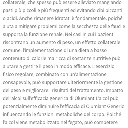
collaterale, che spesso può essere alleviato mangiando
pasti più piccoli e più frequenti ed evitando cibi piccanti
o acidi. Anche rimanere idratati è fondamentale, poiché
aiuta a mitigare problemi come la secchezza delle fauci e
supporta la funzione renale. Nei casi in cui i pazienti
riscontrano un aumento di peso, un effetto collaterale
comune, l’implementazione di una dieta a basso
contenuto di calorie ma ricca di sostanze nutritive può
aiutare a gestire il peso in modo efficace. L’esercizio
fisico regolare, combinato con un’alimentazione
consapevole, può supportare ulteriormente la gestione
del peso e migliorare i risultati del trattamento. Impatto
dell’alcol sull’efficacia generica di Olumiant L’alcol può
potenzialmente diminuire l’efficacia di Olumiant Generic
influenzando le funzioni metaboliche del corpo. Poiché
l’alcol viene metabolizzato nel fegato, può competere