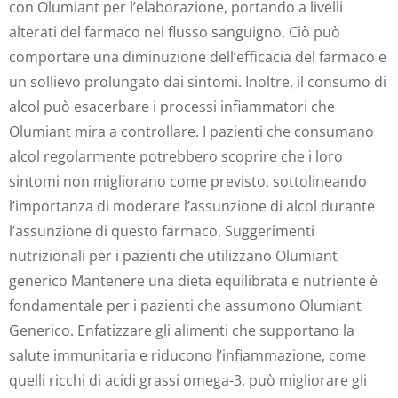
con Olumiant per l’elaborazione, portando a livelli
alterati del farmaco nel flusso sanguigno. Ciò può
comportare una diminuzione dell’efficacia del farmaco e
un sollievo prolungato dai sintomi. Inoltre, il consumo di
alcol può esacerbare i processi infiammatori che
Olumiant mira a controllare. I pazienti che consumano
alcol regolarmente potrebbero scoprire che i loro
sintomi non migliorano come previsto, sottolineando
l’importanza di moderare l’assunzione di alcol durante
l’assunzione di questo farmaco. Suggerimenti
nutrizionali per i pazienti che utilizzano Olumiant
generico Mantenere una dieta equilibrata e nutriente è
fondamentale per i pazienti che assumono Olumiant
Generico. Enfatizzare gli alimenti che supportano la
salute immunitaria e riducono l’infiammazione, come
quelli ricchi di acidi grassi omega-3, può migliorare gli